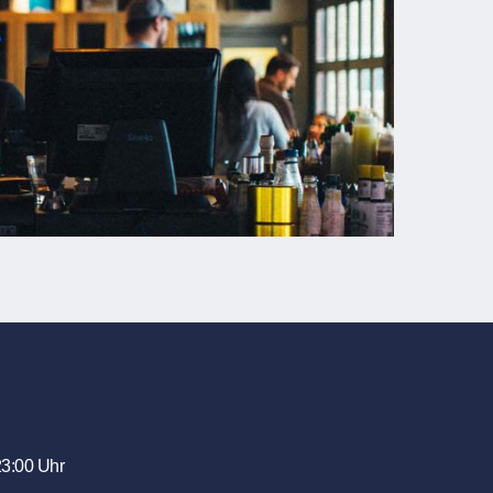
23:00 Uhr